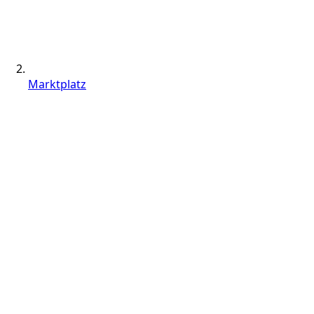
Marktplatz