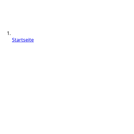
Startseite