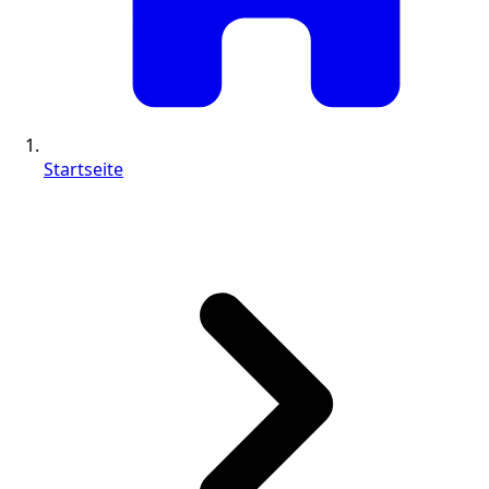
Startseite