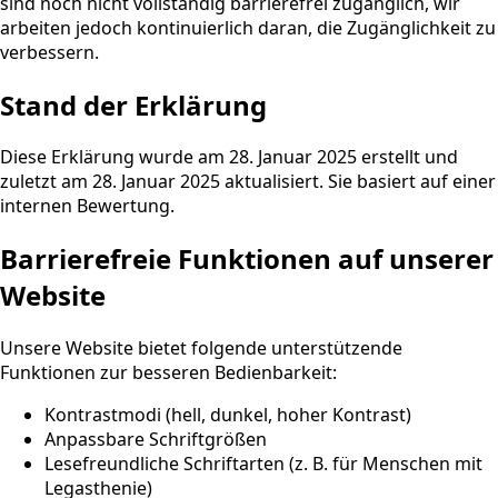
sind noch nicht vollständig barrierefrei zugänglich, wir
arbeiten jedoch kontinuierlich daran, die Zugänglichkeit zu
verbessern.
Stand der Erklärung
Diese Erklärung wurde am 28. Januar 2025 erstellt und
zuletzt am 28. Januar 2025 aktualisiert. Sie basiert auf einer
internen Bewertung.
Barrierefreie Funktionen auf unserer
Website
Unsere Website bietet folgende unterstützende
Funktionen zur besseren Bedienbarkeit:
Kontrastmodi (hell, dunkel, hoher Kontrast)
Anpassbare Schriftgrößen
Lesefreundliche Schriftarten (z. B. für Menschen mit
Legasthenie)