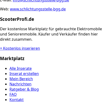
Web:
www.schlichtungsstelle-bgg.de
ScooterProfi.de
Der kostenlose Marktplatz für gebrauchte Elektromobile
und Seniorenmobile. Käufer und Verkäufer finden hier
direkt zusammen.
+ Kostenlos inserieren
Marktplatz
Alle Inserate
Inserat erstellen
Mein Bereich
Nachrichten
Ratgeber & Blog
FAQ
Kontakt