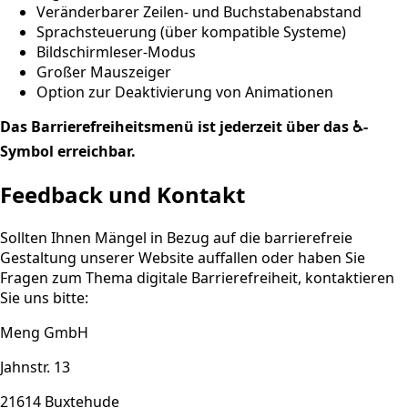
Veränderbarer Zeilen- und Buchstabenabstand
Sprachsteuerung (über kompatible Systeme)
Bildschirmleser-Modus
Großer Mauszeiger
Option zur Deaktivierung von Animationen
Das Barrierefreiheitsmenü ist jederzeit über das ♿-
Symbol erreichbar.
Feedback und Kontakt
Sollten Ihnen Mängel in Bezug auf die barrierefreie
Gestaltung unserer Website auffallen oder haben Sie
Fragen zum Thema digitale Barrierefreiheit, kontaktieren
Sie uns bitte:
Meng GmbH
Jahnstr. 13
21614 Buxtehude