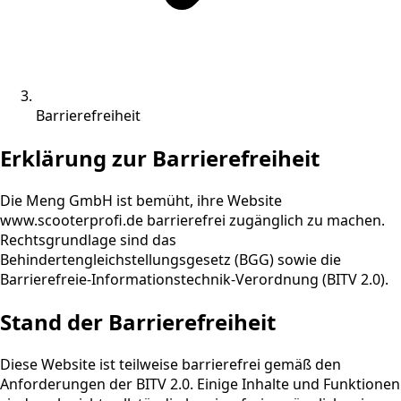
Barrierefreiheit
Erklärung zur Barrierefreiheit
Die Meng GmbH ist bemüht, ihre Website
www.scooterprofi.de barrierefrei zugänglich zu machen.
Rechtsgrundlage sind das
Behindertengleichstellungsgesetz (BGG) sowie die
Barrierefreie-Informationstechnik-Verordnung (BITV 2.0).
Stand der Barrierefreiheit
Diese Website ist teilweise barrierefrei gemäß den
Anforderungen der BITV 2.0. Einige Inhalte und Funktionen