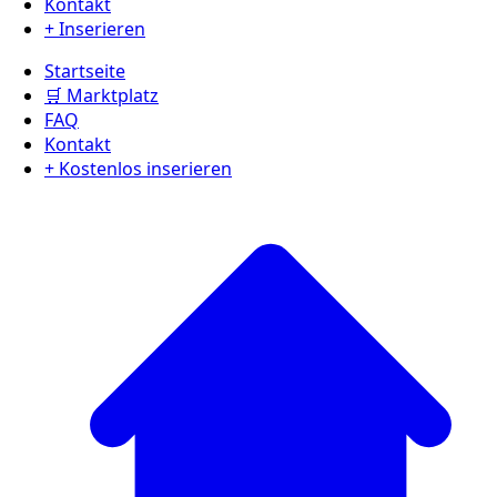
Kontakt
+ Inserieren
Startseite
🛒 Marktplatz
FAQ
Kontakt
+ Kostenlos inserieren