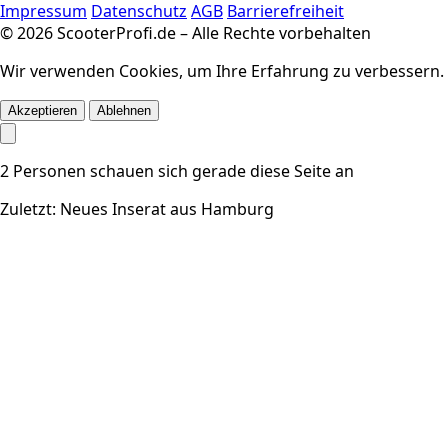
Impressum
Datenschutz
AGB
Barrierefreiheit
© 2026 ScooterProfi.de – Alle Rechte vorbehalten
Wir verwenden Cookies, um Ihre Erfahrung zu verbessern.
Akzeptieren
Ablehnen
2
Personen schauen sich gerade diese Seite an
Zuletzt: Neues Inserat aus Hamburg