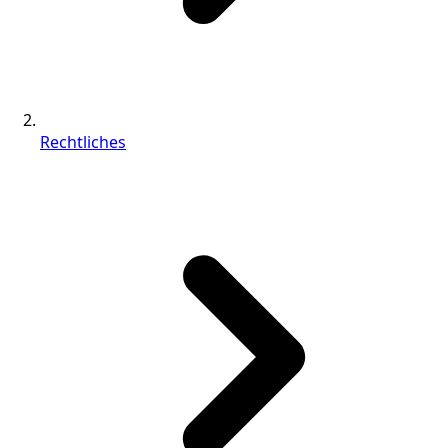
Rechtliches