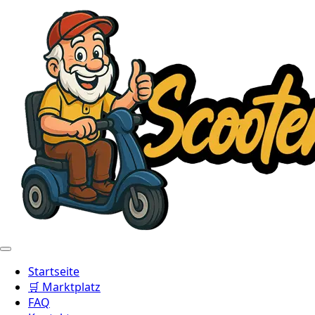
Startseite
🛒 Marktplatz
FAQ