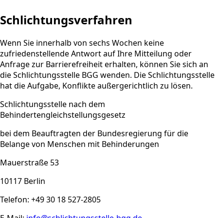
Schlichtungsverfahren
Wenn Sie innerhalb von sechs Wochen keine
zufriedenstellende Antwort auf Ihre Mitteilung oder
Anfrage zur Barrierefreiheit erhalten, können Sie sich an
die Schlichtungsstelle BGG wenden. Die Schlichtungsstelle
hat die Aufgabe, Konflikte außergerichtlich zu lösen.
Schlichtungsstelle nach dem
Behindertengleichstellungsgesetz
bei dem Beauftragten der Bundesregierung für die
Belange von Menschen mit Behinderungen
Mauerstraße 53
10117 Berlin
Telefon: +49 30 18 527-2805
E-Mail:
info@schlichtungsstelle-bgg.de