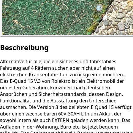
Beschreibung
Alternative für alle, die ein sicheres und fahrstabiles
Fahrzeug auf 4 Rädern suchen aber nicht auf einen
elektrischen Krankenfahrstuhl zurückgreifen möchten.
Das E-Quad 15 V.3 von Rolektro ist ein Elektromobil der
neuesten Generation, konzipiert nach deutschen
Ansprüchen und Sicherheitsstandards, dessen Design,
Funktionalität und die Ausstattung den Unterschied
ausmachen. Die Version 3 des beliebten E Quad 15 verfügt
über einen wechselbaren 60V-30AH Lithium Akku , der
sowohl intern als auch EXTERN geladen werden kann. Das
Aufladen in der Wohnung, Büro etc. ist jetzt bequem