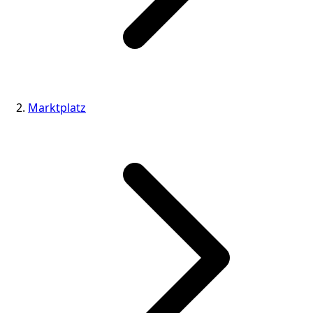
Marktplatz