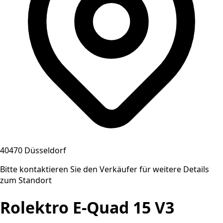
40470 Düsseldorf
Bitte kontaktieren Sie den Verkäufer für weitere Details
zum Standort
Rolektro E-Quad 15 V3