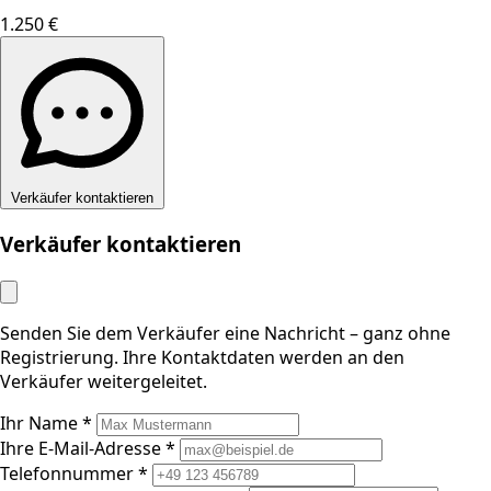
1.250 €
Verkäufer kontaktieren
Verkäufer kontaktieren
Senden Sie dem Verkäufer eine Nachricht – ganz ohne
Registrierung. Ihre Kontaktdaten werden an den
Verkäufer weitergeleitet.
Ihr Name *
Ihre E-Mail-Adresse *
Telefonnummer *