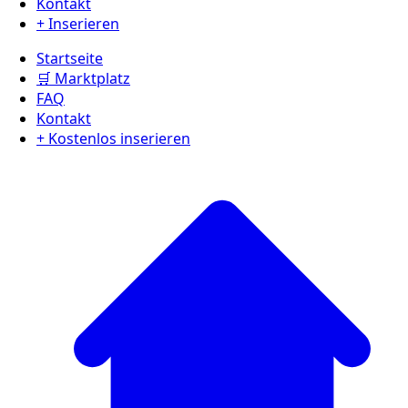
Kontakt
+ Inserieren
Startseite
🛒 Marktplatz
FAQ
Kontakt
+ Kostenlos inserieren