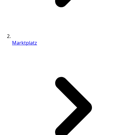
Marktplatz