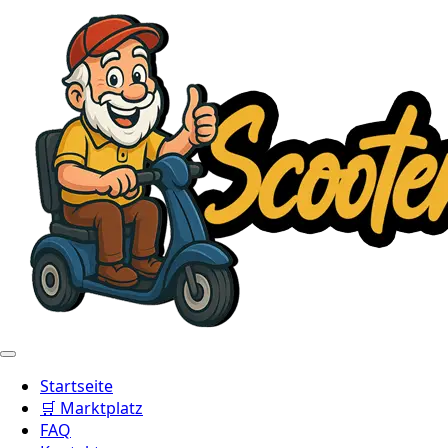
Startseite
🛒 Marktplatz
FAQ