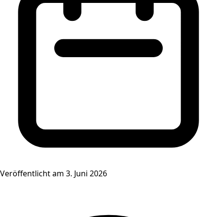
Veröffentlicht am 3. Juni 2026