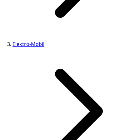
Elektro-Mobil