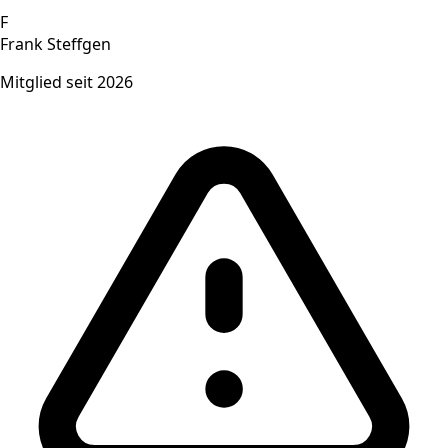
F
Frank Steffgen
Mitglied seit 2026