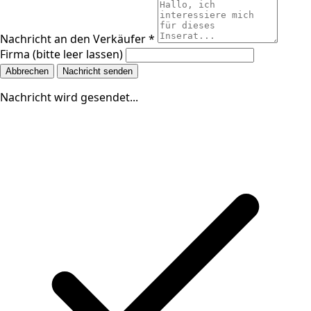
Nachricht an den Verkäufer *
Firma (bitte leer lassen)
Abbrechen
Nachricht senden
Nachricht wird gesendet...