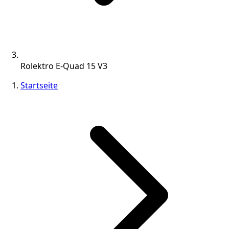
Rolektro E-Quad 15 V3
Startseite