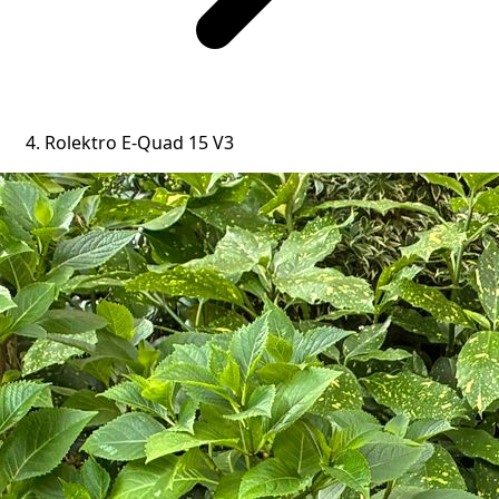
Rolektro E-Quad 15 V3