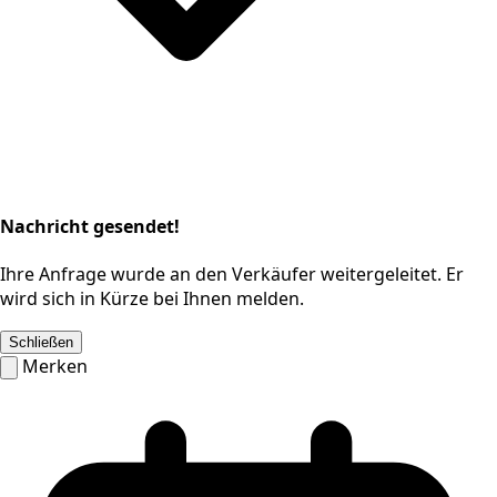
Nachricht gesendet!
Ihre Anfrage wurde an den Verkäufer weitergeleitet. Er
wird sich in Kürze bei Ihnen melden.
Schließen
Merken