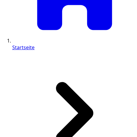
Startseite