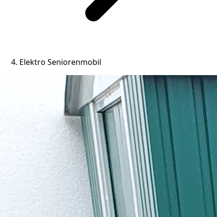
Elektro Seniorenmobil