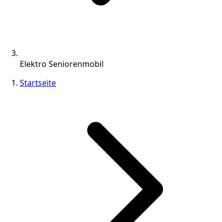
Elektro Seniorenmobil
Startseite