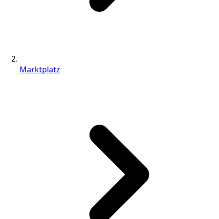
Marktplatz