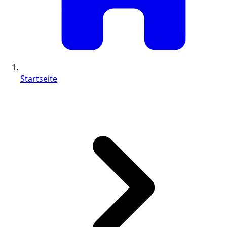
Startseite