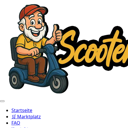
Startseite
🛒 Marktplatz
FAQ