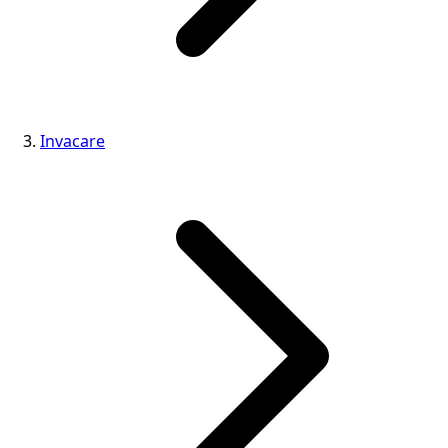
Invacare