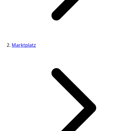
Marktplatz