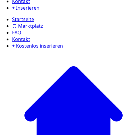
Kontakt
+ Inserieren
Startseite
🛒 Marktplatz
FAQ
Kontakt
+ Kostenlos inserieren