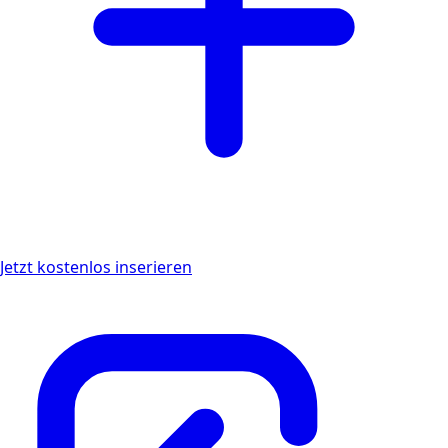
Jetzt kostenlos inserieren