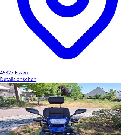
45327 Essen
Details ansehen