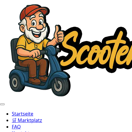
Startseite
🛒 Marktplatz
FAQ