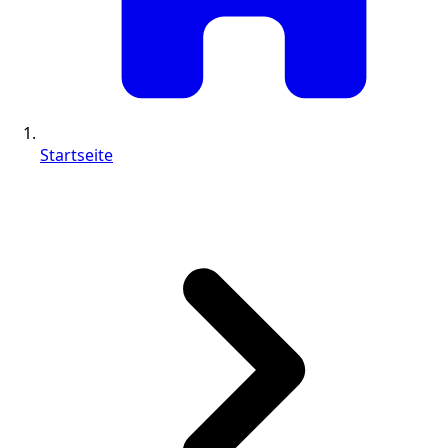
Startseite