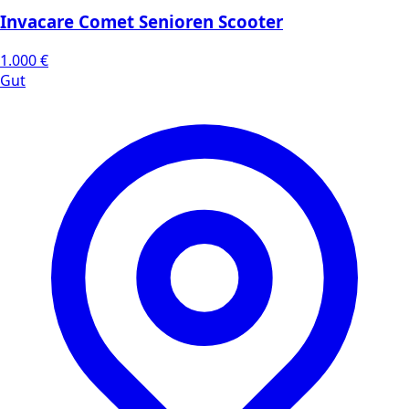
Invacare Comet Senioren Scooter
1.000 €
Gut