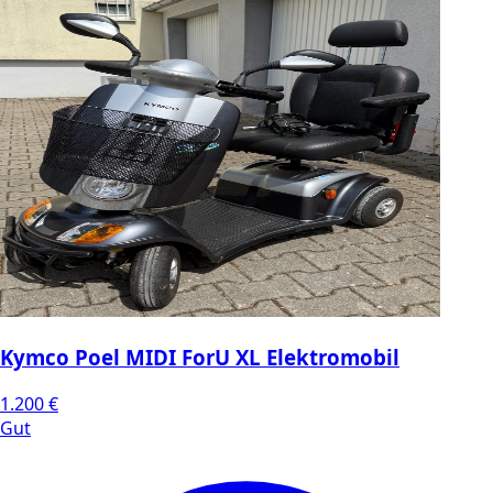
Kymco Poel MIDI ForU XL Elektromobil
1.200 €
Gut