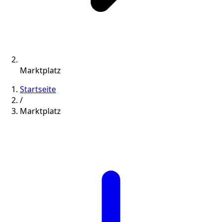
Marktplatz
Startseite
/
Marktplatz