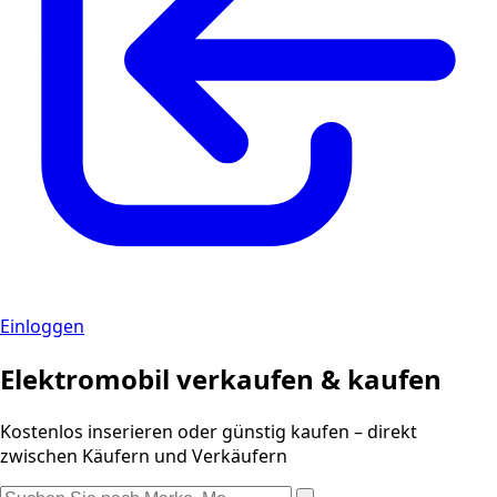
Einloggen
Elektromobil verkaufen & kaufen
Kostenlos inserieren oder günstig kaufen – direkt
zwischen Käufern und Verkäufern