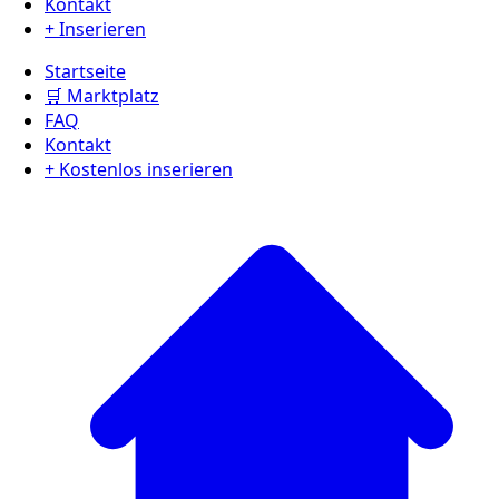
Kontakt
+ Inserieren
Startseite
🛒 Marktplatz
FAQ
Kontakt
+ Kostenlos inserieren