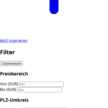
Jetzt inserieren
Filter
Zurücksetzen
Preisbereich
Von (EUR)
Bis (EUR)
PLZ-Umkreis