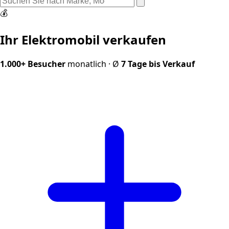
💰
Ihr Elektromobil verkaufen
1.000+ Besucher
monatlich · Ø
7 Tage bis Verkauf