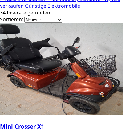
verkaufen
Günstige Elektromobile
34
Inserate gefunden
Sortieren:
Mini Crosser X1