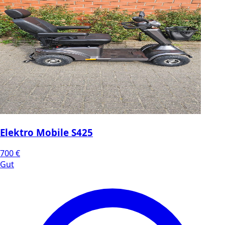
Elektro Mobile S425
700 €
Gut