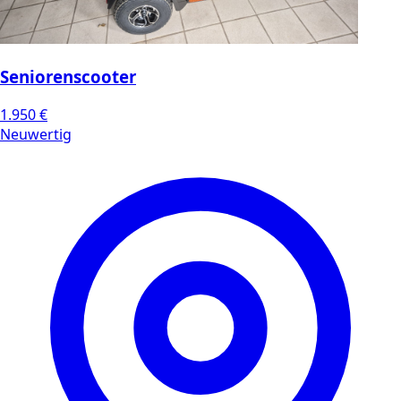
Seniorenscooter
1.950 €
Neuwertig