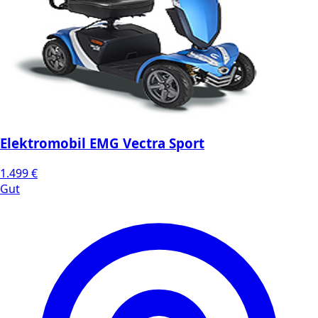
Elektromobil EMG Vectra Sport
1.499 €
Gut