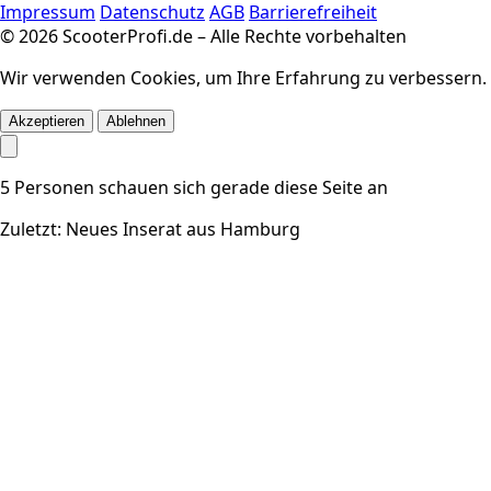
Impressum
Datenschutz
AGB
Barrierefreiheit
© 2026 ScooterProfi.de – Alle Rechte vorbehalten
Wir verwenden Cookies, um Ihre Erfahrung zu verbessern.
Akzeptieren
Ablehnen
5
Personen schauen sich gerade diese Seite an
Zuletzt: Neues Inserat aus Hamburg