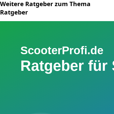
Weitere Ratgeber zum Thema
Ratgeber