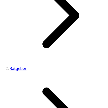
Ratgeber