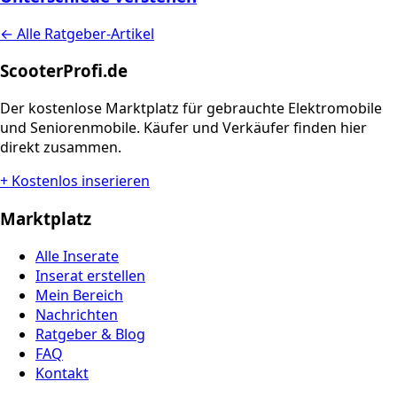
← Alle Ratgeber-Artikel
ScooterProfi.de
Der kostenlose Marktplatz für gebrauchte Elektromobile
und Seniorenmobile. Käufer und Verkäufer finden hier
direkt zusammen.
+ Kostenlos inserieren
Marktplatz
Alle Inserate
Inserat erstellen
Mein Bereich
Nachrichten
Ratgeber & Blog
FAQ
Kontakt