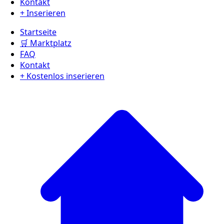
Kontakt
+ Inserieren
Startseite
🛒 Marktplatz
FAQ
Kontakt
+ Kostenlos inserieren