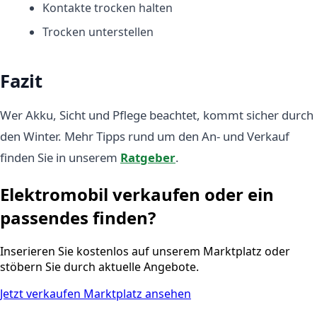
Kontakte trocken halten
Trocken unterstellen
Fazit
Wer Akku, Sicht und Pflege beachtet, kommt sicher durch
den Winter. Mehr Tipps rund um den An- und Verkauf
finden Sie in unserem
Ratgeber
.
Elektromobil verkaufen oder ein
passendes finden?
Inserieren Sie kostenlos auf unserem Marktplatz oder
stöbern Sie durch aktuelle Angebote.
Jetzt verkaufen
Marktplatz ansehen