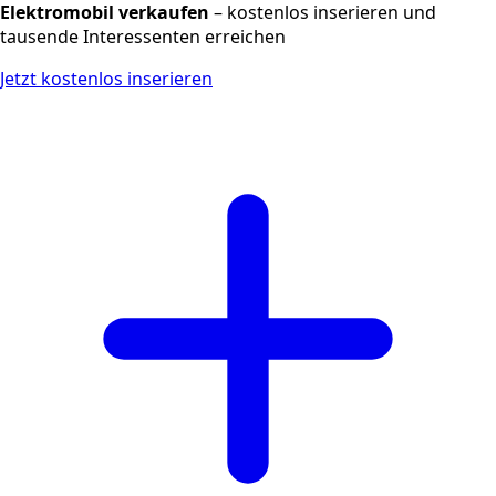
Elektromobil verkaufen
– kostenlos inserieren und
tausende Interessenten erreichen
Jetzt kostenlos inserieren