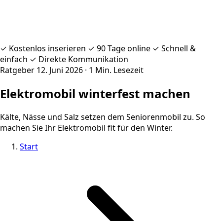
✓ Kostenlos inserieren ✓ 90 Tage online ✓ Schnell &
einfach ✓ Direkte Kommunikation
Ratgeber
12. Juni 2026
· 1 Min. Lesezeit
Elektromobil winterfest machen
Kälte, Nässe und Salz setzen dem Seniorenmobil zu. So
machen Sie Ihr Elektromobil fit für den Winter.
Start