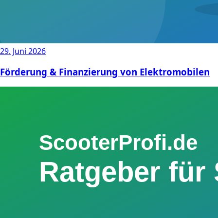
29. Juni 2026
Förderung & Finanzierung von Elektromobilen