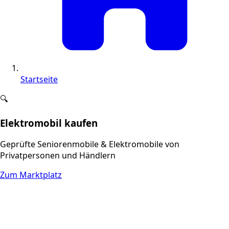
Startseite
🔍
Elektromobil kaufen
Geprüfte Seniorenmobile & Elektromobile von
Privatpersonen und Händlern
Zum Marktplatz