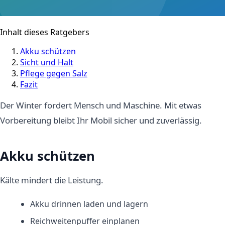
Inhalt dieses Ratgebers
Akku schützen
Sicht und Halt
Pflege gegen Salz
Fazit
Der Winter fordert Mensch und Maschine. Mit etwas
Vorbereitung bleibt Ihr Mobil sicher und zuverlässig.
Akku schützen
Kälte mindert die Leistung.
Akku drinnen laden und lagern
Reichweitenpuffer einplanen