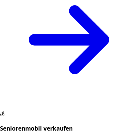
💰
Seniorenmobil verkaufen