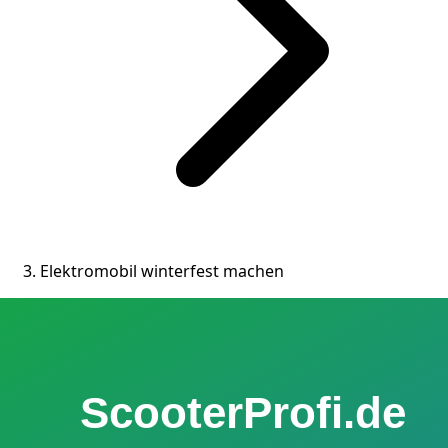
Elektromobil winterfest machen