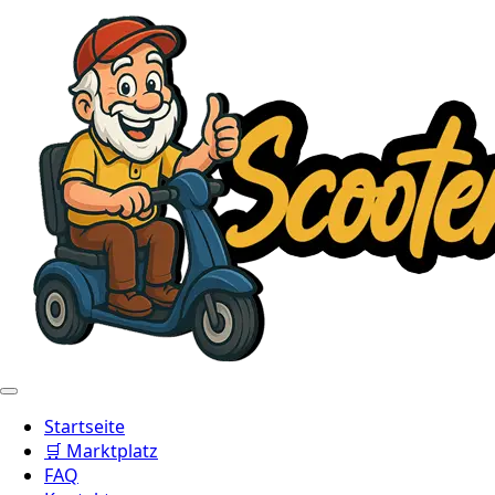
Startseite
🛒 Marktplatz
FAQ