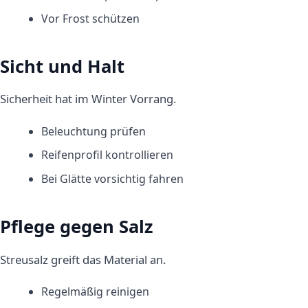
Vor Frost schützen
Sicht und Halt
Sicherheit hat im Winter Vorrang.
Beleuchtung prüfen
Reifenprofil kontrollieren
Bei Glätte vorsichtig fahren
Pflege gegen Salz
Streusalz greift das Material an.
Regelmäßig reinigen