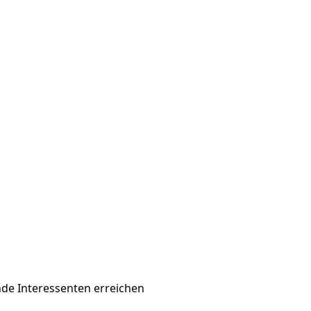
nde Interessenten erreichen