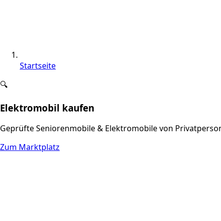
Startseite
🔍
Elektromobil kaufen
Geprüfte Seniorenmobile & Elektromobile von Privatpers
Zum Marktplatz