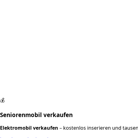
💰
Seniorenmobil verkaufen
Elektromobil verkaufen
– kostenlos inserieren und tause