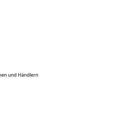
onen und Händlern